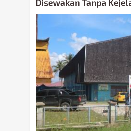
Disewakan Tanpa Kejel