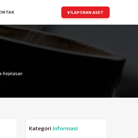
ONTAK
LAPORAN ASET
 Kejelasan
Kategori
Informasi